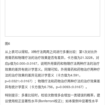
图6
从上表可以得知，3种疗法两两之间进行多重比较：第1次对比外
用膏药和物理疗法的治疗效果是否有差异，卡方值为21.3228，对
应p值为0.000<0.0167，说明外用膏药和物理疗法两种疗法的治疗
效果的差异有统计学意义。同理可知，外用膏药和药物治疗两种疗
法的治疗效果的差异无统计学意义（卡方值为4.591，
p=0.0321>0.0167）；物理疗法和药物治疗两种疗法的治疗效果差
异有统计学意义（卡方值为6.756，p=0.0093<0.0167）。
特别提示：多重比较时，检验次数增多会增加一类错误的概率，建
议使用校正显著性水平(Bonferroni校正)；如本案例中显著性水平