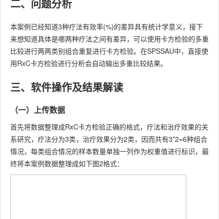
二、问题分析
本案例已经知道3种疗法有效率(%)的差异具有统计学意义，接下
来想知道具体是哪两种疗法之间有差异，可以使用卡方检验的多重
比较进行两两类别组合重复进行卡方检验。在SPSSAU中，直接使
用RxC卡方检验进行分析会自动输出多重比较结果。
三、软件操作及结果解读
（一）上传数据
首先将数据整理成RxC卡方检验正确的格式，疗法和治疗效果的关
系研究，疗法分为3类，治疗效果分为2类，因而共有3*2=6种组合
情况，每类组合情况的样本数量单独一列作为权重值进行标识，最
终将本案例数据整理成如下图2格式：