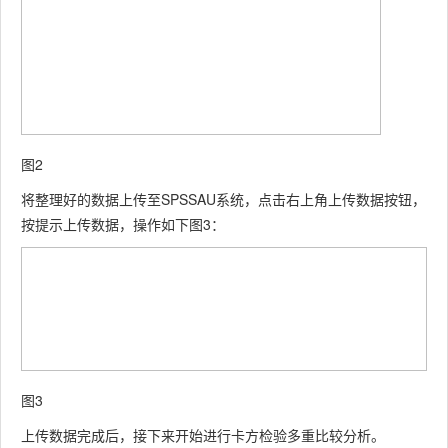
图2
将整理好的数据上传至SPSSAU系统，点击右上角上传数据按钮，
按提示上传数据，操作如下图3：
图3
上传数据完成后，接下来开始进行卡方检验多重比较分析。