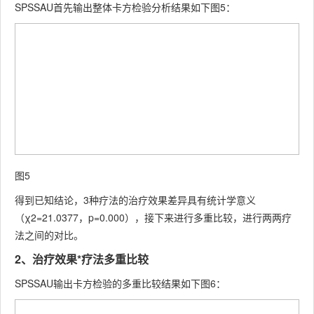
SPSSAU首先输出整体卡方检验分析结果如下图5：
图5
得到已知结论，3种疗法的治疗效果差异具有统计学意义
（χ2=21.0377，p=0.000），接下来进行多重比较，进行两两疗
法之间的对比。
2、治疗效果*疗法多重比较
SPSSAU输出卡方检验的多重比较结果如下图6：