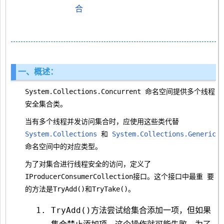
合
一、概述：
System.Collections.Concurrent 命名空间提供多个线程
安全集合类。
当有多个线程并发访问集合时，应使用这些类代替
System.Collections
和
System.Collections.Generic
命名空间中的对应类型。
为了对集合进行线程安全的访问，定义了
IProducerConsumerCollection
接口。这个接口中最重 要
的方法是TryAdd()和TryTake()。
TryAdd()方法尝试给集合添加一项，但如果