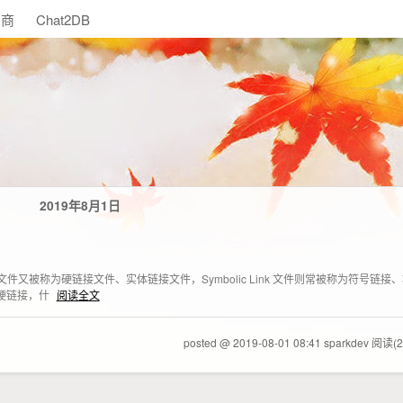
助商
Chat2DB
2019年8月1日
Hard Link 文件又被称为硬链接文件、实体链接文件，Symbolic Link 文件则常被称为符号链
是硬链接，什
阅读全文
posted @ 2019-08-01 08:41 sparkdev
阅读(2