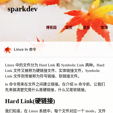
sparkdev
博客园
首页
联系
管理
Linux ln 命令
Linux 中的文件分为 Hard Link 和 Symbolic Link 两种。Hard
Link 文件又被称为硬链接文件、实体链接文件，Symbolic
Link 文件则常被称为符号链接、软链接文件。
ln 命令用来在文件之间建立链接。在介绍 ln 命令前，让我们
先来搞清楚究竟什么是硬链接，什么又是软链接。
Hard Link(硬链接)
我们知道，在 Linux 系统中，每个文件对应一个 inode，文件