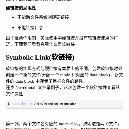
硬链接的局限性
不能跨文件系统创建硬链接
不能链接目录
由于这两个限制，实际使用中硬链接并没有软链接使用的广
泛，下面我们看看究竟什么是软链接。
Symbolic Link(软链接)
软链接的实现方式与硬链接有本质上的不同。创建软链接时会
创建一个新的文件(分配一个 inode 和对应的 data block)，新文
件的 data block 中存储了目标文件的路径。
还拿 /etc/crontab 文件举例子，这次创建一个软链接并查看其
文件属性：
$ 
sudo
ln
 -s /etc/crontab crontab2
第一列，两个文件名对应的 inode 不同，说明这是两个文件。