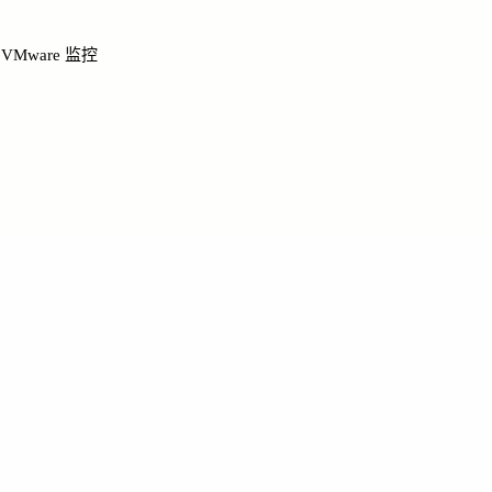
Mware 监控