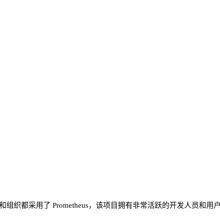
司和组织都采用了 Prometheus，该项目拥有非常活跃的开发人员和