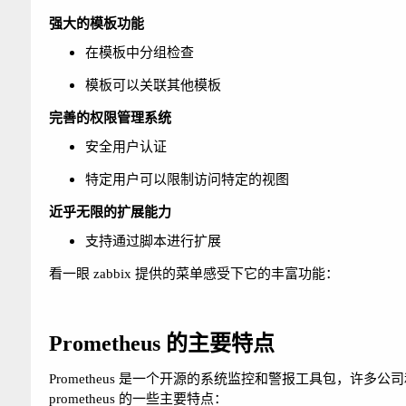
强大的模板功能
在模板中分组检查
模板可以关联其他模板
完善的权限管理系统
安全用户认证
特定用户可以限制访问特定的视图
近乎无限的扩展能力
支持通过脚本进行扩展
看一眼 zabbix 提供的菜单感受下它的丰富功能：
Prometheus 的主要特点
Prometheus 是一个开源的系统监控和警报工具包，许多公
prometheus 的一些主要特点：