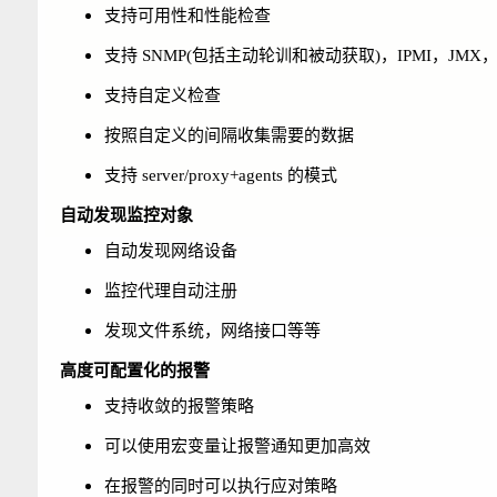
支持可用性和性能检查
支持 SNMP(包括主动轮训和被动获取)，IPMI，JMX，V
支持自定义检查
按照自定义的间隔收集需要的数据
支持 server/proxy+agents 的模式
自动发现监控对象
自动发现网络设备
监控代理自动注册
发现文件系统，网络接口等等
高度可配置化的报警
支持收敛的报警策略
可以使用宏变量让报警通知更加高效
在报警的同时可以执行应对策略