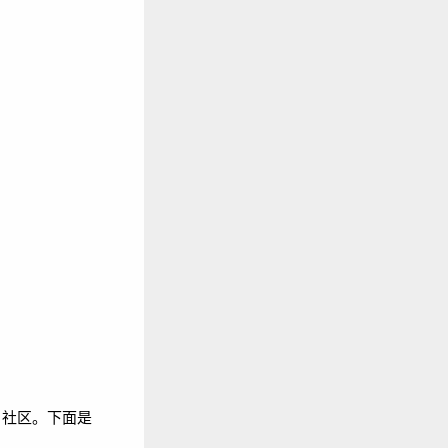
用户社区。下面是