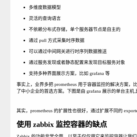
多维度数据模型
灵活的查询语言
不依赖分布式存储，单个服务器节点是自主的
通过 pull 方式采集时序数据
可以通过中间网关进行时序列数据推送
通过服务发现或者静态配置来发现目标服务对象
支持多种界面展示方案，比如 grafana 等
事实上，业界多把 prometheus 用于容器监控的解决方案，比如与 k8
了中小企业的首选方案。下图是由 grafana 展示的单台主机上
其实，prometheus 的扩展性也很好，通过扩展不同的 exp
使用 zabbix 监控容器的缺点
Zabbix 的功能非常全面，以至于仅仅用它来监控容器让