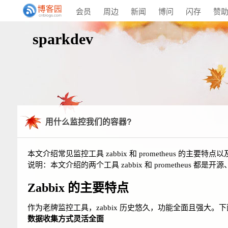
会员
周边
新闻
博问
闪存
赞
sparkdev
用什么监控我们的容器?
本文介绍常见监控工具 zabbix 和 prometheus 
说明：本文介绍的两个工具 zabbix 和 prometheus 都是
Zabbix 的主要特点
作为老牌监控工具，zabbix 历史悠久，功能全面且强大。
数据收集方式灵活全面