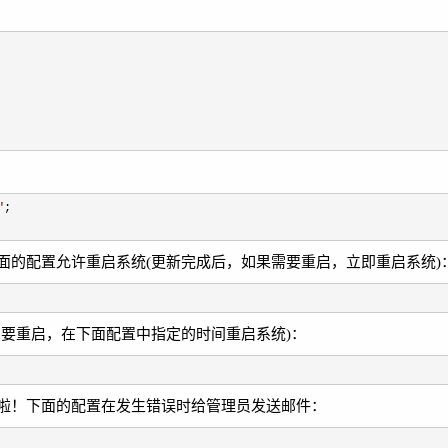
"
;

面的配置允许重启系统(更新完成后，如果需要重启，立即重启系统)
要重启，在下面配置中指定的时间重启系统)：
啦！下面的配置在发生错误时给管理员发送邮件：