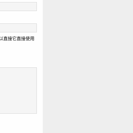
es)，所以直接它直接使用