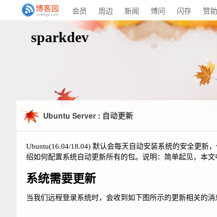
会员
周边
新闻
博问
闪存
赞
sparkdev
Ubuntu Server : 自动更新
Ubuntu(16.04/18.04) 默认会每天自动安装系统的安全更
绍如何配置系统自动更新所有的包。说明：简单起见，本文中使用 Ubun
系统需要更新
当我们远程登录系统时，会收到如下图所示的更新相关的消