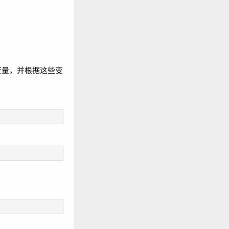
es 读中取配变量，并根据这些变