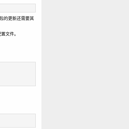
包的更新还需要其
赖的配置文件。