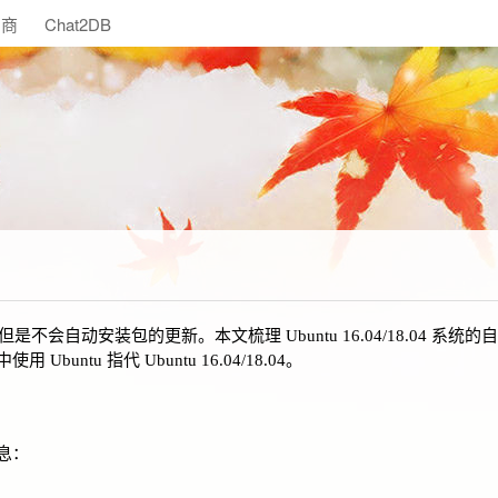
助商
Chat2DB
新，但是不会自动安装包的更新。本文梳理 Ubuntu 16.04/18.04 系
tu 指代 Ubuntu 16.04/18.04。
息：