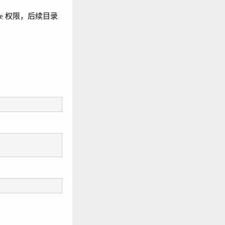
te 权限，后续目录