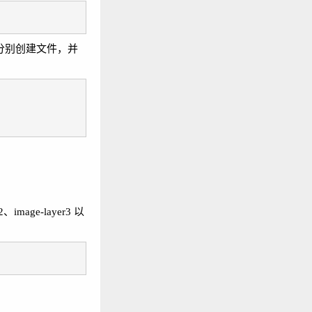
件夹中分别创建文件，并
mage-layer3 以