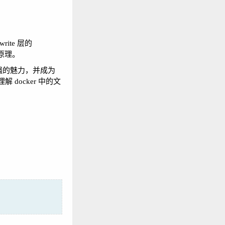
rite 层的
工作原理。
超强的魅力，并成为
 docker 中的文