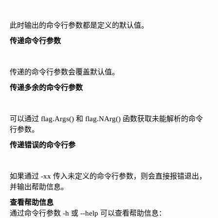
此时输出的命令行参数都是定义的默认值。
传递命令行参数
传递的命令行参数会覆盖默认值。
传递多余的命令行参数
可以通过 flag.Args() 和 flag.NArg() 函数获取未能解析的命令
行参数。
传递错误的命令行参
如果通过 -xx 传入未定义的命令行参数，则会直接报错退出，
并输出帮助信息。
查看帮助信息
通过命令行参数 -h 或 --help 可以查看帮助信息：