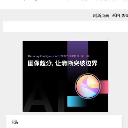
刷新页面
返回顶部
公告