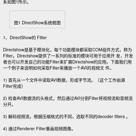
系如图1所示。
图1 DirectShow系统框图
1、DirectShow的 Filter
Directshow是基于模块化，每个功能模块都采取COM组件方式，称为
Filter。Directshow提供了一系列的标准的模块可用于应用开 发，开发
者也可以开发自己的功能Filter来扩展Directshow的应用。下面我们用
一个例子来说明如何采取Filter来播放一个AVI的视频文 件。
1) 首先从一个文件中读取AVI数据，形成字节流。（这个工作由源
Filter完成）
2) 检查AVI数据流的头格式，然后通过AVI分割Filter将视频流和音频流
分开。
3) 解码视频流，根据压缩格式的不同，选取不同的decoder filters 。
4) 通过Renderer Filter重画视频图像。