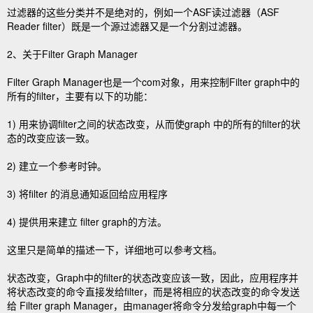
过滤器的这些分类并不是绝对的，例如一个ASF读过滤器（ASF
Reader filter）既是一个源过滤器又是一个分割过滤器。
2、关于Filter Graph Manager
Filter Graph Manager也是一个com对象，用来控制Filter graph中的
所有的filter，主要有以下的功能：
1) 用来协调filter之间的状态改变，从而使graph 中的所有的filter的状
态的改变应该一致。
2) 建立一个参考时钟。
3) 将filter 的消息通知返回给应用程序
4) 提供用来建立 filter graph的方法。
这里只是简单的描述一下，详细地可以参考文档。
状态改变，Graph中的filter的状态改变应该一致，因此，应用程序并
将状态改变的命令直接发给filter，而是将相应的状态改变的命令发送
给 Filter graph Manager，由manager将命令分发给graph中每一个