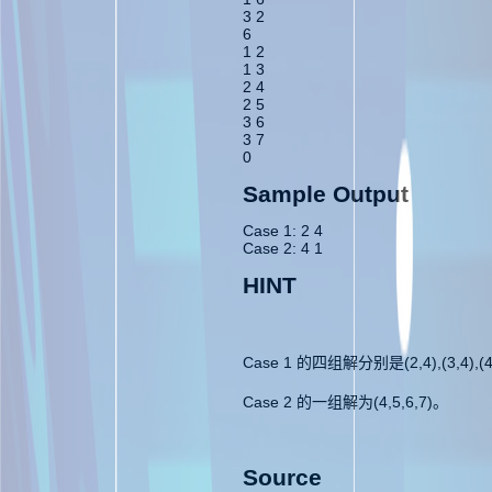
3 2
6
1 2
1 3
2 4
2 5
3 6
3 7
0
Sample Output
Case 1: 2 4
Case 2: 4 1
HINT
Case 1 的四组解分别是(2,4),(3,4),(4,
Case 2 的一组解为(4,5,6,7)。
Source