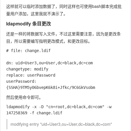
这样就可以临时添加数据了，同时这样也可使用bash脚本完成批
量用户添加，这里我就不演示了。
ldapmodify 条目更改
还是一样的将数据写入文件，不过这里需要注意，因为是更改条
目，所以需要编写指明更改模式，和更改目标。
# file: change.ldif

dn: uid=User3,ou=User,dc=black,dc=com

changetype: modify

replace: userPassword

userPassword: 
然后使用命令即可。
ldapmodify -x -D "cn=root,dc=black,dc=com" -w 
modifying entry "uid=User3,ou=User,dc=black,dc=com"