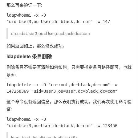
那么再来验证一下:
ldapwhoami -x -D 
dn:uid=User3,ou=User,dc=black,dc=com
如果返回如上，那么修改成功。
ldapdelete 条目删除
删除条目不需要写清除如何如何，只需要指定条目路径即可，也就
是dn.
ldapdelete -x -D "cn=root,dc=black,dc=com" -w 
这个命令没有返回信息，那么表明执行成功。我们再次使用命令验
证：
ldapwhoami -x -D 
ldap_bind: Invalid credentials (49)