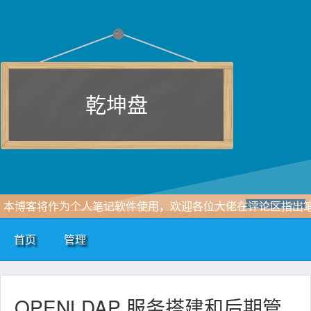
乾坤盘
本博客将作为个人笔记软件使用，欢迎各位大佬在评论区指出
记中存在的错误。
首页
管理
OPENLDAP 服务搭建和后期管