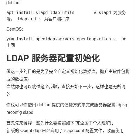
debian:
apt install slapd ldap-utils		# slapd 为服务
CentOS：
yum install openldap-servers openldap-clients	# 
LDAP 服务器配置初始化
做这一步的目的是为了完全自定义初始化数据库，抛弃由软件包构
成的数据库。
当然你也可以跳过这个步骤，直接开始下一步，这样也是无所谓
的。
你也可以你使用 debian 提供的便捷方式来完成服务器配置:
dpkg-
reconfig slapd
首先先来解释一些为什么要按照如下(完全属于个人理解)：
新版的 OpenLdap 已经弃用了 slapd.conf 配置文件，改而使用