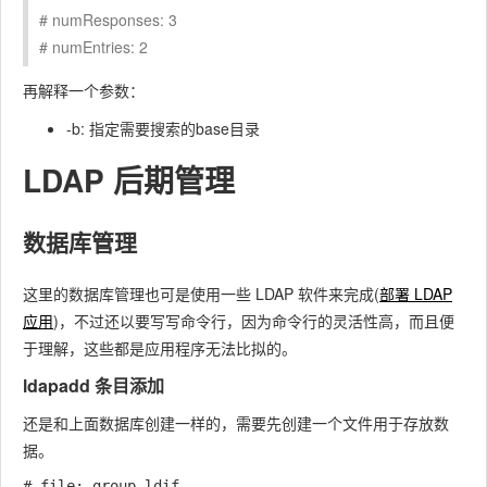
# numResponses: 3
# numEntries: 2
再解释一个参数：
-b: 指定需要搜索的base目录
LDAP 后期管理
数据库管理
这里的数据库管理也可是使用一些 LDAP 软件来完成(
部署 LDAP
应用
)，不过还以要写写命令行，因为命令行的灵活性高，而且便
于理解，这些都是应用程序无法比拟的。
ldapadd 条目添加
还是和上面数据库创建一样的，需要先创建一个文件用于存放数
据。
# file: group.ldif
