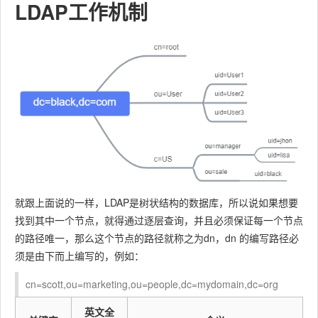
LDAP工作机制
就跟上面说的一样，LDAP是树状结构的数据库，所以说如果想要
找到其中一个节点，就得通过逐层查询，并且必须保证每一个节点
的路径唯一，那么这个节点的路径就称之为dn，dn 的编写路径必
须是由下而上编写的，例如：
cn=scott,ou=marketing,ou=people,dc=mydomain,dc=org
英文全