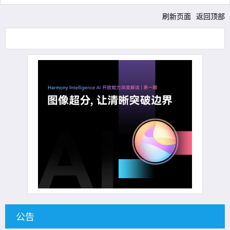
刷新页面
返回顶部
公告