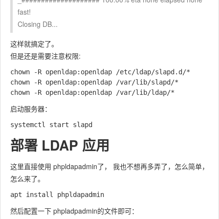
fast!
Closing DB...
这样就搞定了。
但是还是需要注意权限:
chown -R openldap:openldap /etc/ldap/slapd.d/*

chown -R openldap:openldap /var/lib/slapd/*

启动服务器：
部署 LDAP 应用
这里直接使用 phpldapadmin了， 我也不想再多弄了，怎么简单，
怎么来了。
然后配置一下 phpladpadmin的文件即可：