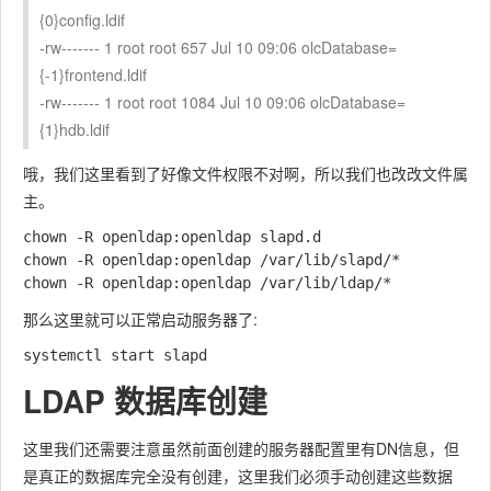
{0}config.ldif
-rw------- 1 root root 657 Jul 10 09:06 olcDatabase=
{-1}frontend.ldif
-rw------- 1 root root 1084 Jul 10 09:06 olcDatabase=
{1}hdb.ldif
哦，我们这里看到了好像文件权限不对啊，所以我们也改改文件属
主。
chown -R openldap:openldap slapd.d

chown -R openldap:openldap /var/lib/slapd/*

那么这里就可以正常启动服务器了:
LDAP 数据库创建
这里我们还需要注意虽然前面创建的服务器配置里有DN信息，但
是真正的数据库完全没有创建，这里我们必须手动创建这些数据