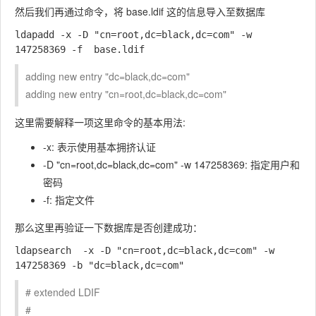
然后我们再通过命令，将
base.ldif
这的信息导入至数据库
ldapadd -x -D "cn=root,dc=black,dc=com" -w 
adding new entry "dc=black,dc=com"
adding new entry "cn=root,dc=black,dc=com"
这里需要解释一项这里命令的基本用法:
-x: 表示使用基本拥挤认证
-D "cn=root,dc=black,dc=com" -w 147258369: 指定用户和
密码
-f: 指定文件
那么这里再验证一下数据库是否创建成功：
ldapsearch  -x -D "cn=root,dc=black,dc=com" -w 
# extended LDIF
#