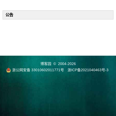
公告
博客园
© 2004-2026
浙公网安备 33010602011771号
浙ICP备2021040463号-3