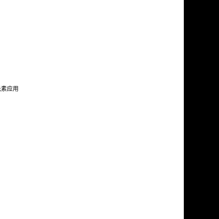
一个元素应用