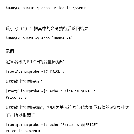
huanyu@ubuntu:~$ echo "Price is \$$PRICE"
反引号（``）：把其中的命令执行后返回结果
huanyu@ubuntu:~$ echo `uname -a`
示例
定义名称为PRICE的变量值为5：
[root@linuxprobe ~]# PRICE=5
想要输出”价格是5″：
[root@linuxprobe ~]# echo "Price is $PRICE"

Price is 5
想要输出”价格是$5″，但因为美元符号与代表变量取值的$符号冲突
了，所以报错了：
[root@linuxprobe ~]# echo "Price is $$PRICE"

Price is 3767PRICE