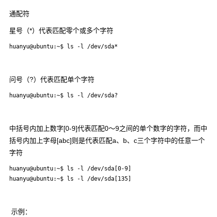
通配符
星号（*）代表匹配零个或多个字符
huanyu@ubuntu:~$ ls -l /dev/sda*
问号（?）代表匹配单个字符
huanyu@ubuntu:~$ ls -l /dev/sda?
中括号内加上数字[0-9]代表匹配0～9之间的单个数字的字符，而中
括号内加上字母[abc]则是代表匹配a、b、c三个字符中的任意一个
字符
huanyu@ubuntu:~$ ls -l /dev/sda[0-9]

huanyu@ubuntu:~$ ls -l /dev/sda[135]
示例：