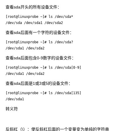
查看sda开头的所有设备文件：
[root@linuxprobe ~]# ls /dev/sda*

/dev/sda /dev/sda1 /dev/sda2
查看sda后面有一个字符的设备文件：
[root@linuxprobe ~]# ls /dev/sda?

/dev/sda1 /dev/sda2
查看sda后面包含0-9数字的设备文件：
[root@linuxprobe ~]# ls /dev/sda[0-9]

/dev/sda1 /dev/sda2
查看sda后面是1或3或5的设备文件：
[root@linuxprobe ~]# ls /dev/sda[135]

/dev/sda1
转义符
反斜杠（\）：使反斜杠后面的一个变量变为单纯的字符串