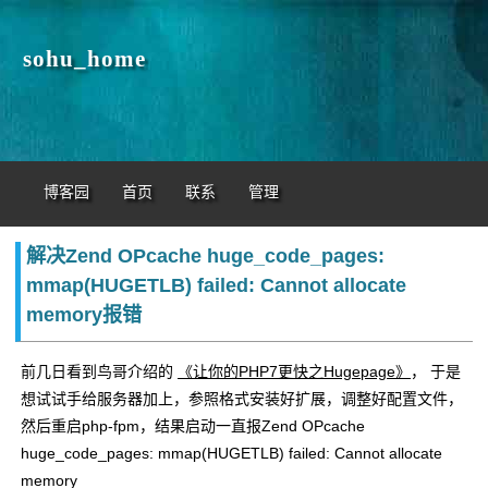
sohu_home
博客园
首页
联系
管理
解决Zend OPcache huge_code_pages:
mmap(HUGETLB) failed: Cannot allocate
memory报错
前几日看到鸟哥介绍的
《让你的PHP7更快之Hugepage》
， 于是
想试试手给服务器加上，参照格式安装好扩展，调整好配置文件，
然后重启php-fpm，结果启动一直报Zend OPcache
huge_code_pages: mmap(HUGETLB) failed: Cannot allocate
memory