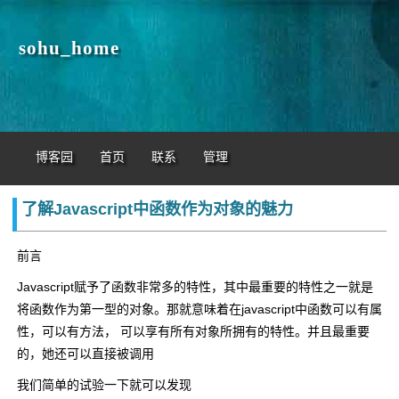
sohu_home
博客园
首页
联系
管理
了解Javascript中函数作为对象的魅力
前言
Javascript赋予了函数非常多的特性，其中最重要的特性之一就是
将函数作为第一型的对象。那就意味着在javascript中函数可以有属
性，可以有方法， 可以享有所有对象所拥有的特性。并且最重要
的，她还可以直接被调用
我们简单的试验一下就可以发现