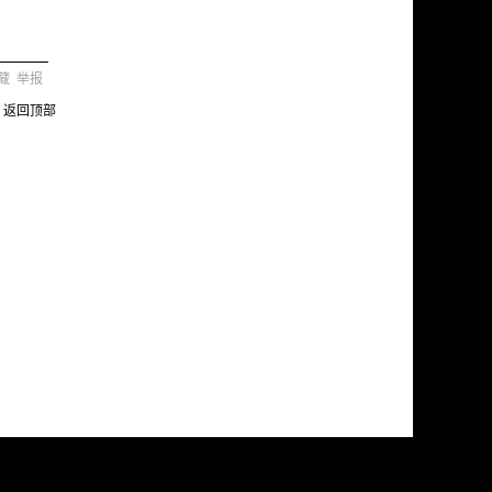
藏
举报
返回顶部