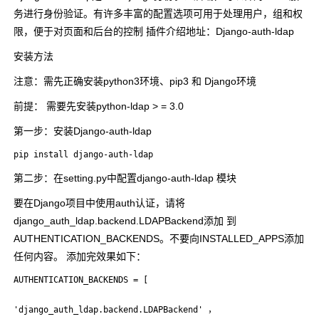
务进行身份验证。有许多丰富的配置选项可用于处理用户，组和权
限，便于对页面和后台的控制 插件介绍地址：Django-auth-ldap
安装方法
注意：需先正确安装python3环境、pip3 和 Django环境
前提： 需要先安装python-ldap > = 3.0
第一步：安装Django-auth-ldap
pip install django-auth-ldap
第二步：在setting.py中配置django-auth-ldap 模块
要在Django项目中使用auth认证，请将
django_auth_ldap.backend.LDAPBackend添加 到
AUTHENTICATION_BACKENDS。不要向INSTALLED_APPS添加
任何内容。 添加完效果如下：
AUTHENTICATION_BACKENDS = [

'django_auth_ldap.backend.LDAPBackend' ，
