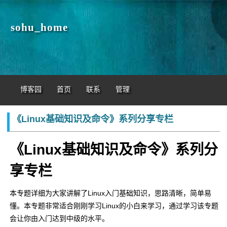
sohu_home
博客园
首页
联系
管理
《Linux基础知识及命令》系列分享专栏
《Linux基础知识及命令》系列分
享专栏
本专题详细为大家讲解了Linux入门基础知识，思路清晰，简单易
懂。本专题非常适合刚刚学习Linux的小白来学习，通过学习该专题
会让你由入门达到中级的水平。