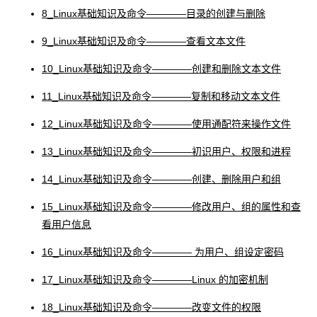
8_Linux基础知识及命令――――目录的创建与删除
9_Linux基础知识及命令――――查看文本文件
10_Linux基础知识及命令――――创建和删除文本文件
11_Linux基础知识及命令――――复制和移动文本文件
12_Linux基础知识及命令――――使用通配符来操作文件
13_Linux基础知识及命令――――初识用户、权限和进程
14_Linux基础知识及命令――――创建、删除用户和组
15_Linux基础知识及命令――――修改用户、组的属性和查
看用户信息
16_Linux基础知识及命令―――― 为用户、组设定密码
17_Linux基础知识及命令――――Linux 的加密机制
18_Linux基础知识及命令――――改变文件的权限