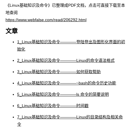
《Linux基础知识及命令》已整理成PDF文档，点击可直接下载至本
地查阅
https://www.webfalse.com/read/206292.html
文章
1_Linux基础知识及命令――――登陆登出及图形化界面的初
始化
2_Linux基础知识及命令――――Linux的命令语法格式
3_Linux基础知识及命令――――如何获取帮助
4_Linux基础知识及命令――――~bash的命令历史功能
5_Linux基础知识及命令――――ls 命令的简要说明
6_Linux基础知识及命令――――时间戳
7_Linux基础知识及命令――――Linux的目录结构及相关命
令