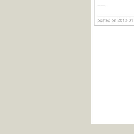
===
posted on
2012-01