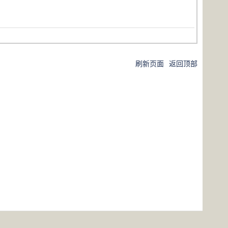
刷新页面
返回顶部