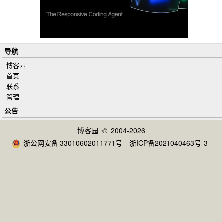
导航
博客园
首页
联系
管理
公告
博客园
© 2004-2026
浙公网安备 33010602011771号
浙ICP备2021040463号-3