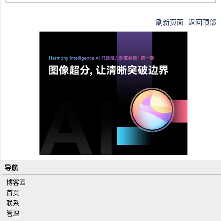
刷新页面
返回顶部
导航
博客园
首页
联系
管理