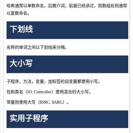
哈希通常以单数命名，后跟介词，前面已经讲过，而数组处则通常
以复数命名。
下划线
名称的单词之间以下划线来分隔。
大小写
子程序，方法，变量，加标签的自变量都使用小写。
包和类名（IO::Controller）使用混合的大小写。
常量则使用大写（$SRC, $ARG）。
实用子程序