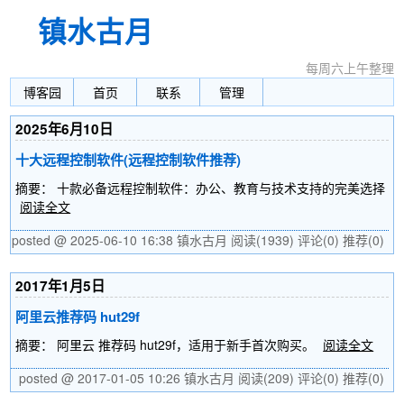
镇水古月
每周六上午整理
博客园
首页
联系
管理
2025年6月10日
十大远程控制软件(远程控制软件推荐)
摘要： 十款必备远程控制软件：办公、教育与技术支持的完美选择
阅读全文
posted @ 2025-06-10 16:38 镇水古月
阅读(1939)
评论(0)
推荐(0)
2017年1月5日
阿里云推荐码 hut29f
摘要： 阿里云 推荐码 hut29f，适用于新手首次购买。
阅读全文
posted @ 2017-01-05 10:26 镇水古月
阅读(209)
评论(0)
推荐(0)