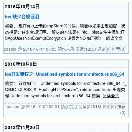
2016年10月14日
ios 缺少合规证明
摘要： 现在app上传到appStore的时候，项目中如果出现加密，状
态栏是：缺少合规证明。 解决的方法是在Info。plist文件中添加:IT
SAppUsesNonExemptEncryption 设置为NO 如下图：
阅读全文
posted @ 2016-10-14 07:05 镇水古月
阅读(1253)
评论(0)
推荐(0)
2016年10月9日
ios开发错误之: Undefined symbols for architecture x86_64
摘要： 错误如下： Undefined symbols for architecture x86_64: "_
OBJC_CLASS_$_RoutingHTTPServer", referenced from: 出现类
似 Undefined symbols for architecture x86_64 错误
阅读全文
posted @ 2016-10-09 09:01 镇水古月
阅读(21618)
评论(0)
推荐
(0)
2013年11月20日