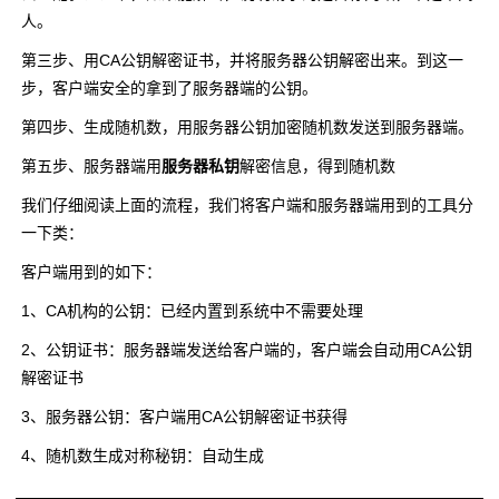
人。
第三步、用CA公钥解密证书，并将服务器公钥解密出来。到这一
步，客户端安全的拿到了服务器端的公钥。
第四步、生成随机数，用服务器公钥加密随机数发送到服务器端。
第五步、服务器端用
服务器私钥
解密信息，得到随机数
我们仔细阅读上面的流程，我们将客户端和服务器端用到的工具分
一下类：
客户端用到的如下：
1、CA机构的公钥：已经内置到系统中不需要处理
2、公钥证书：服务器端发送给客户端的，客户端会自动用CA公钥
解密证书
3、服务器公钥：客户端用CA公钥解密证书获得
4、随机数生成对称秘钥：自动生成