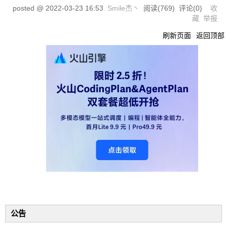
posted @
2022-03-23 16:53
Smile杰丶
阅读(
769
) 评论(
0
)
收
藏
举报
刷新页面
返回顶部
公告