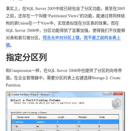
事实上，在SQL Server 2005中就已经包含了分区功能，甚至在2005
之前，还存在一个叫做“Partitioned Views”的功能，能通过将同样结
构的表Union在一个View中，实现类似现在分区表的效果。而在
SQL Server 2008中，分区功能得到了显著加强，使得我们不仅能够
而且允许对分区上锁，而不是之前的全表上
对表和索引做分区，
锁
。
指定分区列
和Compression一样，在SQL Server 2008中也提供了分区的向导界
面。在企业管理器中，需要分区的表上右键选择Storage-》Create
Partition: