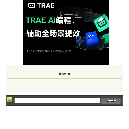
About