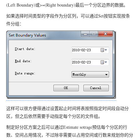
(Left Boundary)或>=(Right boundary)最后一个分区边界的数据。
如果选择时间类型的字段作为分区列，可以通过Set按钮实现按条
件分组：
这样可以很方便得通过设置起止时间将表按照指定时间段自动分
区，但之后依然需要手动指定每个分区的文件组。
制定好分区方案之后可以通过Estimate sotrage预估每个分区的行
数、空间占用情况，不过除非需要以占用空间或行数来规划你的分