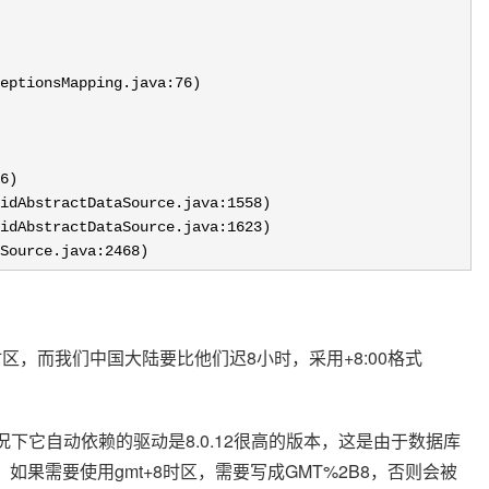
eptionsMapping.java:
76
)

6
)

idAbstractDataSource.java:
1558
)

idAbstractDataSource.java:
1623
)

Source.java:
2468)
时区，而我们中国大陆要比他们迟8小时，采用+8:00格式
的情况下它自动依赖的驱动是8.0.12很高的版本，这是由于数据库
问题，如果需要使用gmt+8时区，需要写成GMT%2B8，否则会被