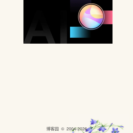
博客园
© 2004-2026