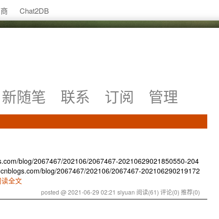
助商
Chat2DB
新随笔
联系
订阅
管理
gs.com/blog/2067467/202106/2067467-20210629021850550-204
020.cnblogs.com/blog/2067467/202106/2067467-202106290219172
阅读全文
posted @ 2021-06-29 02:21 slyuan
阅读(61)
评论(0)
推荐(0)