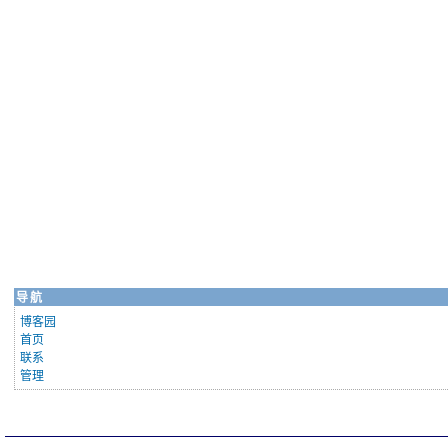
导航
博客园
首页
联系
管理