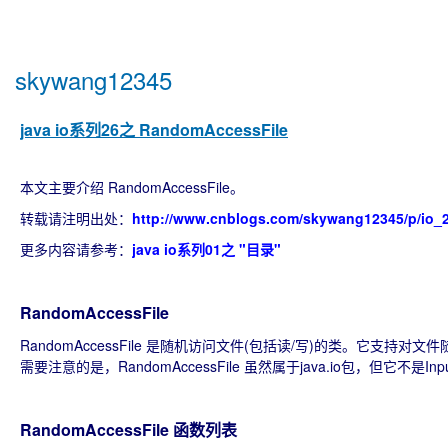
skywang12345
java io系列26之 RandomAccessFile
本文主要介绍 RandomAccessFile。
转载请注明出处：
http://www.cnblogs.com/skywang12345/p/io_2
更多内容请参考：
java io系列01之 "目录"
RandomAccessFile
RandomAccessFile 是随机访问文件(包括读/写)的类。它
需要注意的是，RandomAccessFile 虽然属于java.io包，但它不是Inp
RandomAccessFile 函数列表