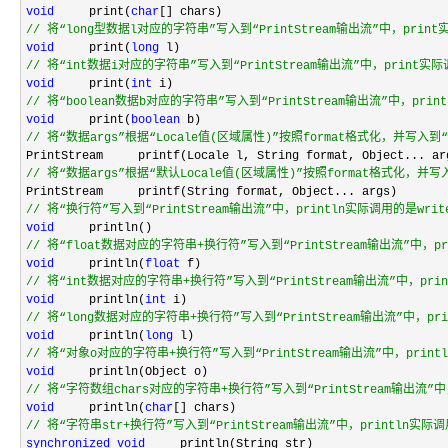
void
     print(
char
//
 将“long型数据l对应的字符串”写入到“PrintStream输出流”中，prin
void
     print(
long
//
 将“int数据i对应的字符串”写入到“PrintStream输出流”中，print实际
void
     print(
int
//
 将“boolean数据b对应的字符串”写入到“PrintStream输出流”中，pri
void
     print(
boolean
//
 将“数据args”根据“Locale值(区域属性)”按照format格式化，并写入到“P
//
 将“数据args”根据“默认Locale值(区域属性)”按照format格式化，并写入
//
 将“换行符”写入到“PrintStream输出流”中，println实际调用的是wri
void
//
 将“float数据对应的字符串+换行符”写入到“PrintStream输出流”中，pr
void
     println(
float
//
 将“int数据对应的字符串+换行符”写入到“PrintStream输出流”中，pri
void
     println(
int
//
 将“long数据对应的字符串+换行符”写入到“PrintStream输出流”中，pr
void
     println(
long
//
 将“对象o对应的字符串+换行符”写入到“PrintStream输出流”中，print
void
//
 将“字符数组chars对应的字符串+换行符”写入到“PrintStream输出流”中
void
     println(
char
//
 将“字符串str+换行符”写入到“PrintStream输出流”中，println实际
synchronized
void