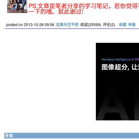
PS.文章是笔者分享的学习笔记，若你觉得
一下的哦。就此谢过!
posted on
2013-10-26 09:56
如果天空不死
阅读(
29399
) 评论(
2
)
收藏
举报
导航