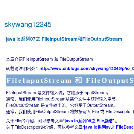
skywang12345
java io系列07之 FileInputStream和FileOutputStream
本章介绍FileInputStream 和 FileOutputStream
转载请注明出处：
http://www.cnblogs.com/skywang12345/p/io_0
FileInputStream 和 FileOutpu
FileInputStream 是文件输入流，它继承于InputStream。
通常，我们使用FileInputStream从某个文件中获得输入字节。
FileOutputStream 是文件输出流，它继承于OutputStream。
通常，我们使用FileOutputStream 将数据写入 File 或 FileDescript
关于File的介绍，可以参考文章“
java io系列08之 File总结
” 。
关于FileDescriptor的介绍，可以参考文章“
java io系列09之 FileDes