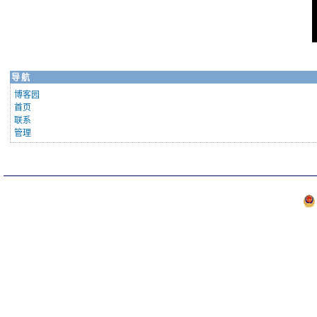
导航
博客园
首页
联系
管理