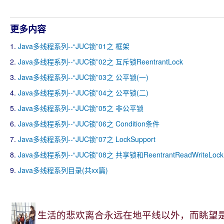
更多内容
1.
Java多线程系列--“JUC锁”01之 框架
2.
Java多线程系列--“JUC锁”02之 互斥锁ReentrantLock
3.
Java多线程系列--“JUC锁”03之 公平锁(一)
4.
Java多线程系列--“JUC锁”04之 公平锁(二)
5.
Java多线程系列--“JUC锁”05之 非公平锁
6.
Java多线程系列--“JUC锁”06之 Condition条件
7.
Java多线程系列--“JUC锁”07之 LockSupport
8.
Java多线程系列--“JUC锁”08之 共享锁和ReentrantReadWriteLock
9.
Java多线程系列目录(共xx篇)
生活的悲欢离合永远在地平线以外，而眺望是一