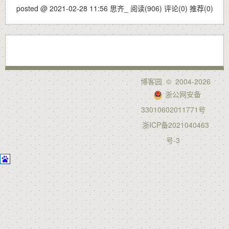
posted @ 2021-02-28 11:56 思齐_
阅读(906)
评论(0)
推荐(0)
博客园
© 2004-2026
浙公网安备
33010602011771号
浙ICP备2021040463
号-3