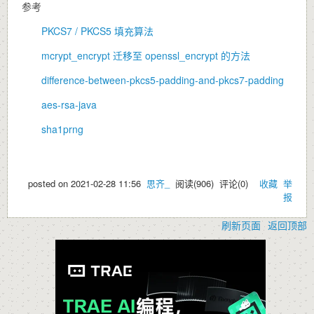
参考
PKCS7 / PKCS5 填充算法
mcrypt_encrypt 迁移至 openssl_encrypt 的方法
difference-between-pkcs5-padding-and-pkcs7-padding
aes-rsa-java
sha1prng
posted on
2021-02-28 11:56
思齐_
阅读(
906
) 评论(
0
)
收藏
举
报
刷新页面
返回顶部