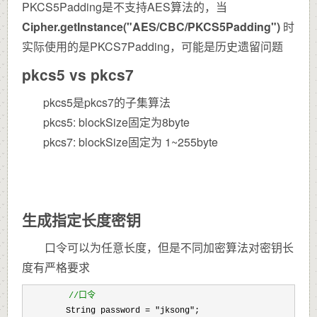
PKCS5Padding是不支持AES算法的，当
Cipher.getInstance("AES/CBC/PKCS5Padding")
时
实际使用的是PKCS7Padding，可能是历史遗留问题
pkcs5 vs pkcs7
pkcs5是pkcs7的子集算法
pkcs5: blockSize固定为8byte
pkcs7: blockSize固定为 1~255byte
生成指定长度密钥
口令可以为任意长度，但是不同加密算法对密钥长
度有严格要求
　　　　　//
口令
        String password = "jksong"
;
