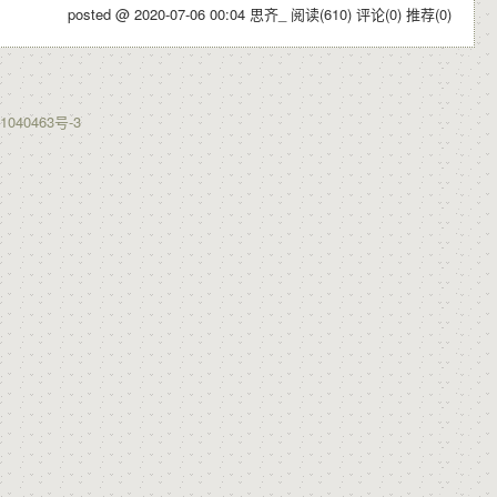
posted @ 2020-07-06 00:04 思齐_
阅读(610)
评论(0)
推荐(0)
1040463号-3