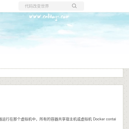
所有博客
当前博客
容器运行在那个虚拟机中，所有的容器共享宿主机或虚拟机 Docker contai