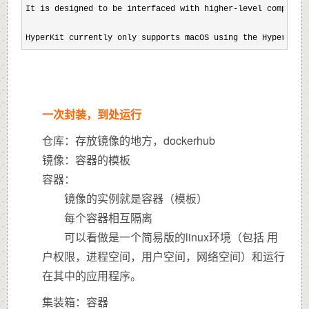
It is designed to be interfaced with higher-
level component
HyperKit currently only supports macOS using the Hyperviso
一次封装，到处运行
仓库：存放镜像的地方，dockerhub
镜像：容器的模板
容器：
镜像的实例就是容器（模板）
每个容器相互隔离
可以看做是一个简易版的linux环境（包括 用
户权限，进程空间，用户空间，网络空间）和运行
在其中的应用程序。
集装箱：容器