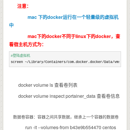
注意：
mac 下的docker运行在一个轻量级的虚拟机
中
mac下的docker不同于linux下的docker，查
看宿主机方式为：
#登陆虚拟机
screen ~/Library/Containers/com.docker.docker/Data/vms/
0
/t
docker volume ls 查看卷列表
docker volume inspect portainer_data 查看卷信息
数据卷容器：容器之间共享数据，继承上一个容器的数据卷
run -it --volumes-from b43e9b554470 centos