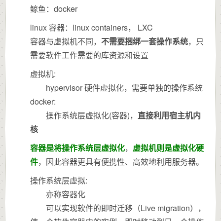
鲸鱼：docker
linux 容器：linux containers， LXC
容器与虚拟机不同，
不需要捆绑一套操作系统
，只
需要软件工作需要的库资源和设置
虚拟机:
hypervisor 硬件虚拟化，需要单独的操作系统
docker:
操作系统层虚拟化(容器)，
直接利用宿主机内
核
容器是将操作系统层虚拟化
，
虚拟机则是虚拟化硬
件
，因此容器更具有便携性、高效地利用服务器。
操作系统层虚拟:
亦称容器化
可以实现软件的即时迁移（Live migration），