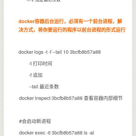
docker容器后台运行，必须有一个前台进程，解
决方式，将你要运行的程序以前台进程的形式运行
docker logs -t -f --tail 10 3bcfb8b57a88
-t 打印时间
-f 追加
--tail 最近条数
docker inspect 3bcfb8b57a88 查看容器内部细节
#会启动新进程
docker exec -it 3bcfb8b57a88 ls -al