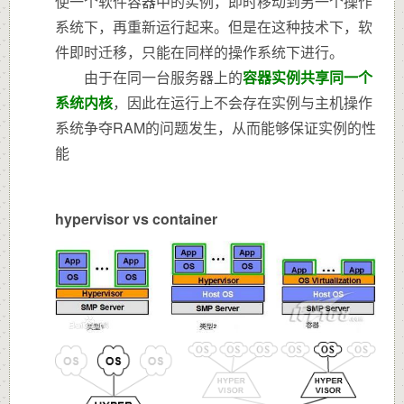
使一个软件容器中的实例，即时移动到另一个操作
系统下，再重新运行起来。但是在这种技术下，软
件即时迁移，只能在同样的操作系统下进行。
由于在同一台服务器上的
容器实例共享同一个
系统内核
，因此在运行上不会存在实例与主机操作
系统争夺RAM的问题发生，从而能够保证实例的性
能
hypervisor vs container