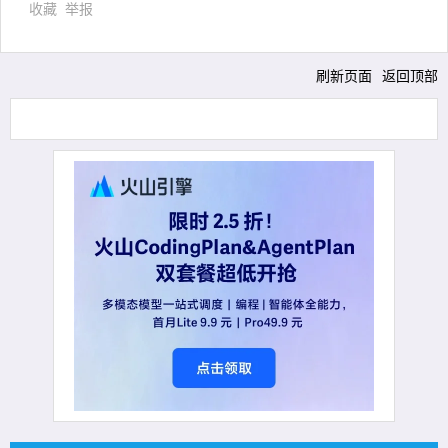
收藏
举报
刷新页面
返回顶部