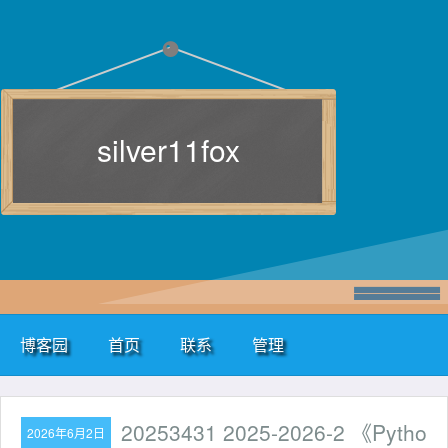
silver11fox
博客园
首页
联系
管理
20253431 2025-2026-2 《Pytho
2026年6月2日