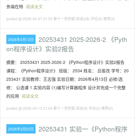
务端在特
阅读全文
posted @ 2026-04-27 21:53 第十一世的狐
阅读(28)
评论(0)
推荐(0)
20253431 2025-2026-2 《Pyth
2026年4月13日
on程序设计》实验2报告
摘要： 20253431 2025-2026-2 《Python程序设计》实验2报告
课程：《Python程序设计》 班级： 2534 姓名： 吕俊孜 学号：20
253431 实验教师：王志强 实验日期：2026年4月13日 必修/选
修： 公选课 1.实验内容 (1)编写计算器程序 设计并完成一个完整
的应用
阅读全文
posted @ 2026-04-13 21:04 第十一世的狐
阅读(8)
评论(0)
推荐(0)
20253431 实验一《Python程序
2026年3月23日