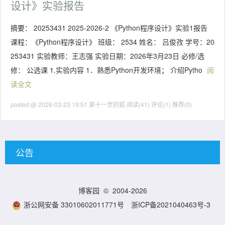
设计》实验报告
摘要： 20253431 2025-2026-2 《Python程序设计》实验1报告
课程：《Python程序设计》 班级： 2534 姓名： 吕俊孜 学号：20
253431 实验教师：王志强 实验日期：2026年3月23日 必修/选
修： 公选课 1.实验内容 1．熟悉Python开发环境； 介绍Pytho
阅
读全文
posted @ 2026-03-23 19:51 第十一世的狐
阅读(41)
评论(1)
推荐(0)
公告
博客园
© 2004-2026
浙公网安备 33010602011771号
浙ICP备2021040463号-3