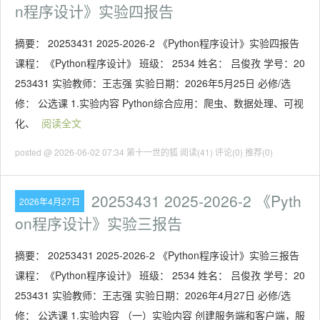
n程序设计》实验四报告
摘要： 20253431 2025-2026-2 《Python程序设计》实验四报告
课程：《Python程序设计》 班级： 2534 姓名： 吕俊孜 学号：20
253431 实验教师：王志强 实验日期：2026年5月25日 必修/选
修： 公选课 1.实验内容 Python综合应用：爬虫、数据处理、可视
化、
阅读全文
posted @ 2026-06-02 07:34 第十一世的狐
阅读(41)
评论(0)
推荐(0)
20253431 2025-2026-2 《Pyth
2026年4月27日
on程序设计》实验三报告
摘要： 20253431 2025-2026-2 《Python程序设计》实验三报告
课程：《Python程序设计》 班级： 2534 姓名： 吕俊孜 学号：20
253431 实验教师：王志强 实验日期：2026年4月27日 必修/选
修： 公选课 1.实验内容 （一）实验内容 创建服务端和客户端，服