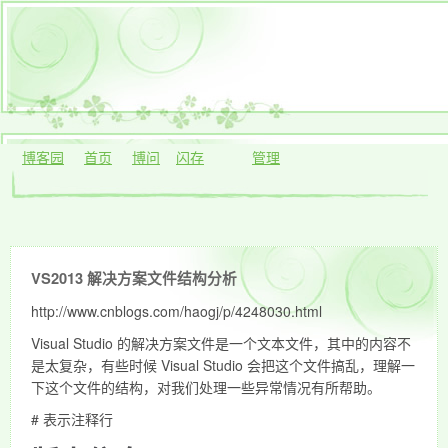
博客园
首页
博问
闪存
管理
VS2013 解决方案文件结构分析
http://www.cnblogs.com/haogj/p/4248030.html
Visual Studio 的解决方案文件是一个文本文件，其中的内容不
是太复杂，有些时候 Visual Studio 会把这个文件搞乱，理解一
下这个文件的结构，对我们处理一些异常情况有所帮助。
# 表示注释行