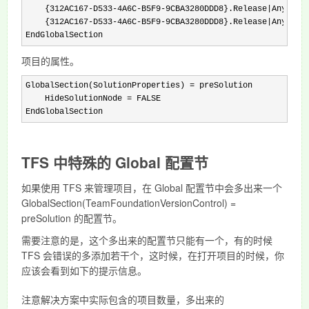
    {312AC167-D533-4A6C-B5F9-9CBA3280DDD8}.Release|Any CPU.
    {312AC167-D533-4A6C-B5F9-9CBA3280DDD8}.Release|Any CPU.
EndGlobalSection
项目的属性。
GlobalSection(SolutionProperties) = preSolution

    HideSolutionNode = FALSE

EndGlobalSection
TFS 中特殊的 Global 配置节
如果使用 TFS 来管理项目，在 Global 配置节中会多出来一个
GlobalSection(TeamFoundationVersionControl) =
preSolution 的配置节。
需要注意的是，这个多出来的配置节只能有一个，有的时候
TFS 会错误的多添加若干个，这时候，在打开项目的时候，你
应该会看到如下的提示信息。
注意解决方案中实际包含的项目数量，多出来的