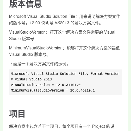
版本信息
Microsoft Visual Studio Solution File：用来说明解决方案文件
的版本号，12.00 说明是 VS2013 的解决方案文件。
VisualStudioVersion：打开这个解决方案文件需要的 Visual
Studio 版本号
MinimumVisualStudioVersion：能够打开这个解决方案的最低
Visual Studio 版本号。
下面是一个解决方案文件的示例。
Microsoft Visual Studio Solution File, Format Version 12.00
# Visual Studio 2013

VisualStudioVersion = 12.0.31101.0

MinimumVisualStudioVersion = 10.0.40219.1
项目
解决方案中包含若干个项目，每个项目有一个 Project 的说