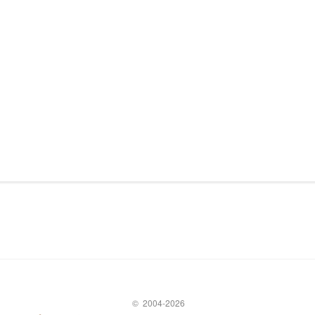
© 2004-2026