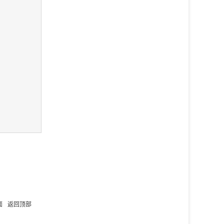
面
返回顶部