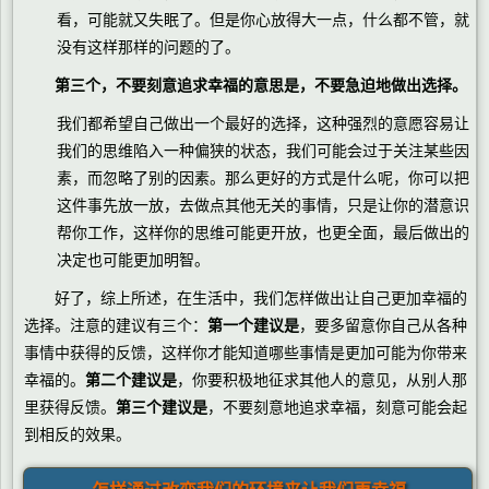
看，可能就又失眠了。但是你心放得大一点，什么都不管，就
没有这样那样的问题的了。
第三个，不要刻意追求幸福的意思是，不要急迫地做出选择。
我们都希望自己做出一个最好的选择，这种强烈的意愿容易让
我们的思维陷入一种偏狭的状态，我们可能会过于关注某些因
素，而忽略了别的因素。那么更好的方式是什么呢，你可以把
这件事先放一放，去做点其他无关的事情，只是让你的潜意识
帮你工作，这样你的思维可能更开放，也更全面，最后做出的
决定也可能更加明智。
好了，综上所述，在生活中，我们怎样做出让自己更加幸福的
选择。注意的建议有三个：
第一个建议是
，要多留意你自己从各种
事情中获得的反馈，这样你才能知道哪些事情是更加可能为你带来
幸福的。
第二个建议是
，你要积极地征求其他人的意见，从别人那
里获得反馈。
第三个建议是
，不要刻意地追求幸福，刻意可能会起
到相反的效果。