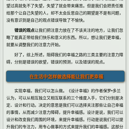
望过高就免不了失望，失望了就会带来痛苦。但是我们会把责任推
给那个让自己失望的人，却不太会反思自己的期望是不是有问题，
没有意识到是自己的观点错误导致了不愉快。
错误的观点
让我们把注意力放在了不该关注的地方，让我们忽
略了能真正带给我们快乐和意义的东西。所以，想让我们更幸福，
就要从调整我们的注意力开始。
好了，综上所述，阻碍我们的幸福之路的三类主要的注意力障
碍，分别是错误的欲望，错误的预测，以及错误的观点。
在生活中怎样做选择能让我们更幸福
实现幸福，我们可以怎么做。《设计幸福》的作者保罗•多兰
认为，可以从相互独立又相互联系的三个维度入手，它们分别是决
定、设计和行动。决定的意思是我们可以选择关注那些让自己幸福
的事情，从而减少注意力障碍，提升幸福感。设计是说，我们可以
设计和改变我们周围的环境，来提升幸福感。行动是说我们可以提
升我们的专注力，用专心做事的方式来提升我们的幸福感。这部分