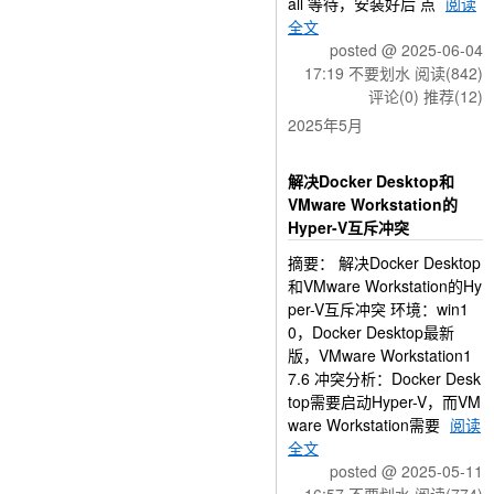
all 等待，安装好后 点
阅读
全文
posted @ 2025-06-04
17:19 不要划水
阅读(842)
评论(0)
推荐(12)
2025年5月
解决Docker Desktop和
VMware Workstation的
Hyper-V互斥冲突
摘要： 解决Docker Desktop
和VMware Workstation的Hy
per-V互斥冲突 环境：win1
0，Docker Desktop最新
版，VMware Workstation1
7.6 冲突分析：Docker Desk
top需要启动Hyper-V，而VM
ware Workstation需要
阅读
全文
posted @ 2025-05-11