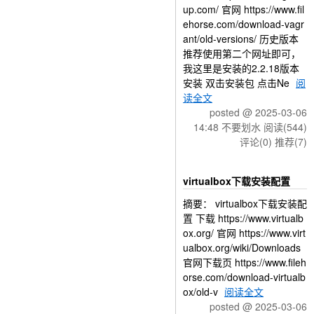
up.com/ 官网 https://www.fil
ehorse.com/download-vagr
ant/old-versions/ 历史版本
推荐使用第二个网址即可，
我这里是安装的2.2.18版本
安装 双击安装包 点击Ne
阅
读全文
posted @ 2025-03-06
14:48 不要划水
阅读(544)
评论(0)
推荐(7)
virtualbox下载安装配置
摘要： virtualbox下载安装配
置 下载 https://www.virtualb
ox.org/ 官网 https://www.virt
ualbox.org/wiki/Downloads
官网下载页 https://www.fileh
orse.com/download-virtualb
ox/old-v
阅读全文
posted @ 2025-03-06