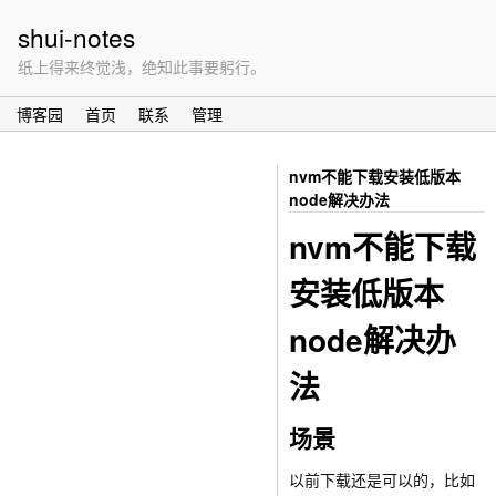
shui-notes
纸上得来终觉浅，绝知此事要躬行。
博客园
首页
联系
管理
nvm不能下载安装低版本
node解决办法
nvm不能下载
安装低版本
node解决办
法
场景
以前下载还是可以的，比如