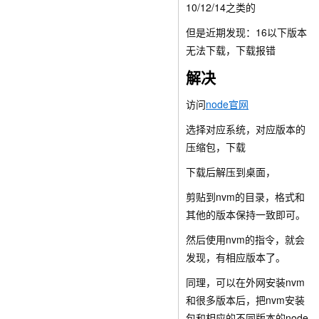
10/12/14之类的
但是近期发现：16以下版本
无法下载，下载报错
解决
访问
node官网
选择对应系统，对应版本的
压缩包，下载
下载后解压到桌面，
剪贴到nvm的目录，格式和
其他的版本保持一致即可。
然后使用nvm的指令，就会
发现，有相应版本了。
同理，可以在外网安装nvm
和很多版本后，把nvm安装
包和相应的不同版本的node