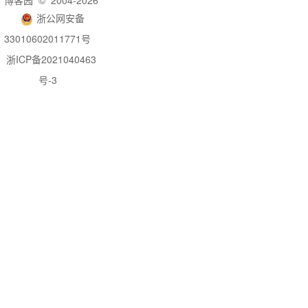
博客园
© 2004-2026
浙公网安备
33010602011771号
浙ICP备2021040463
号-3