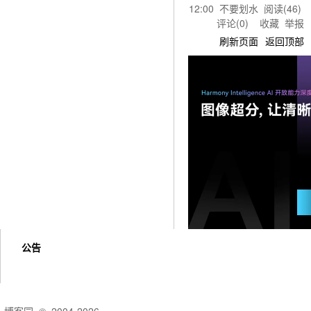
12:00
不要划水
阅读(
46
)
评论(
0
)
收藏
举报
刷新页面
返回顶部
公告