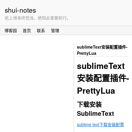
shui-notes
纸上得来终觉浅，绝知此事要躬行。
博客园
首页
联系
管理
sublimeText安装配置插件-
PrettyLua
sublimeText
安装配置插件-
PrettyLua
下载安装
SublimeText
sublime text下载安装配置