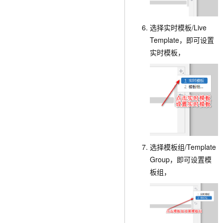
选择
实时模板/Live
Template
，即可设置
实时模板，
选择
模板组/Template
Group
，即可设置模
板组，