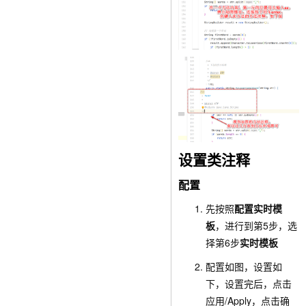
设置类注释
配置
先按照
配置实时模
板
，进行到第5步，选
择第6步
实时模板
配置如图，设置如
下，设置完后，点击
应用/Apply
，点击
确