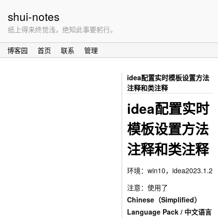
shui-notes
纸上得来终觉浅，绝知此事要躬行。
博客园
首页
联系
管理
idea配置实时模板设置方法
注释和类注释
idea配置实时
模板设置方法
注释和类注释
环境：win10，idea2023.1.2
注意：使用了
Chinese（Simplified）
Language Pack / 中文语言