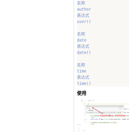
名称 

author

表达式

user() 

名称 

date

表达式

date()

名称 

time

表达式

使用