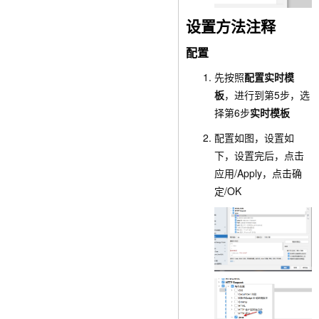
设置方法注释
配置
先按照
配置实时模
板
，进行到第5步，选
择第6步
实时模板
配置如图，设置如
下，设置完后，点击
应用/Apply
，点击
确
定/OK