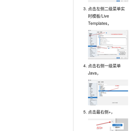
点击左侧二级菜单
实
时模板/Live
Templates
，
点击右侧一级菜单
Java
，
点击最右侧
+
，