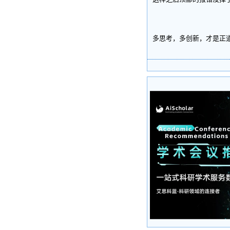
多思考，多创新，才是正