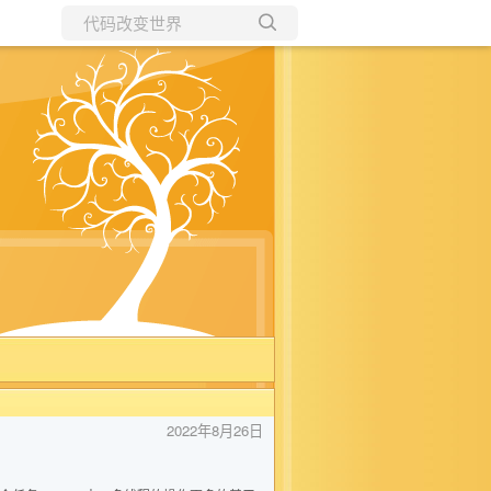
所有博客
当前博客
2022年8月26日