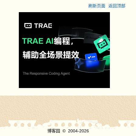
刷新页面
返回顶部
博客园
© 2004-2026